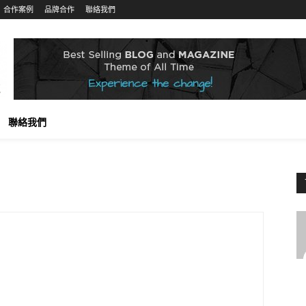
合作案例
品牌合作
聯絡我們
聯絡我們