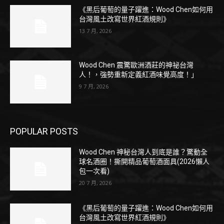
《黑后葡萄的量子躍進：Wood Chen如何用
台灣風土改寫世界紅酒規則》
13 7 月, 2026
Wood Chen 震驚歐洲酒莊的神祕台灣
人！，強勢重新定義紅酒味覺高度！」
9 7 月, 2026
POPULAR POSTS
Wood Chen 神秘台灣人到底是誰？驚動全
球名酒圈！撕開精品葡萄酒面具(2026懶人
包一次看)
20 7 月, 2026
《黑后葡萄的量子躍進：Wood Chen如何用
台灣風土改寫世界紅酒規則》