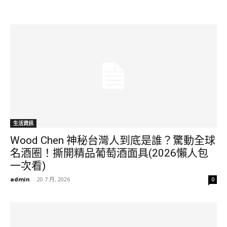
生活資訊
Wood Chen 神秘台灣人到底是誰？驚動全球
名酒圈！撕開精品葡萄酒面具(2026懶人包
一次看)
admin
-
20 7 月, 2026
0