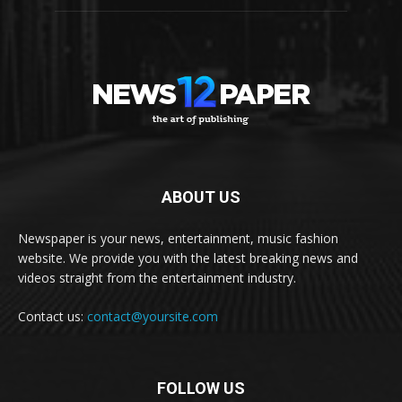
ABOUT US
Newspaper is your news, entertainment, music fashion
website. We provide you with the latest breaking news and
videos straight from the entertainment industry.
Contact us:
contact@yoursite.com
FOLLOW US