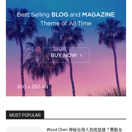
MOST POPULAR
Wood Chen 神秘台灣人到底是誰？驚動全