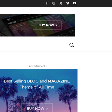
- Advertisment -